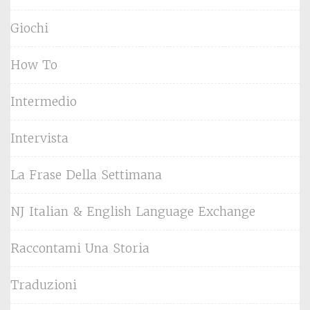
Giochi
How To
Intermedio
Intervista
La Frase Della Settimana
NJ Italian & English Language Exchange
Raccontami Una Storia
Traduzioni