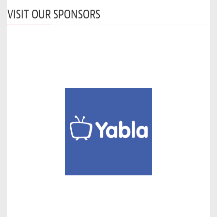
VISIT OUR SPONSORS