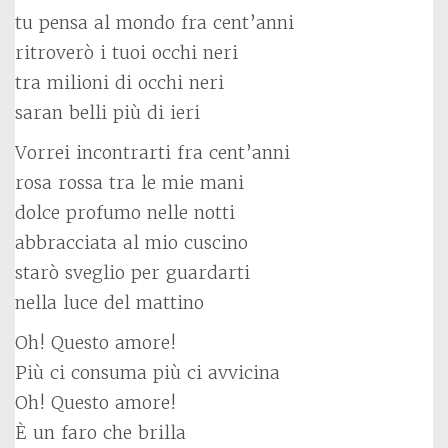
tu pensa al mondo fra cent’anni
ritroverò i tuoi occhi neri
tra milioni di occhi neri
saran belli più di ieri
Vorrei incontrarti fra cent’anni
rosa rossa tra le mie mani
dolce profumo nelle notti
abbracciata al mio cuscino
starò sveglio per guardarti
nella luce del mattino
Oh! Questo amore!
Più ci consuma più ci avvicina
Oh! Questo amore!
È un faro che brilla