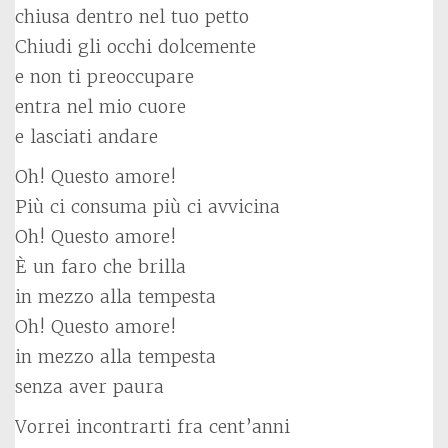
chiusa dentro nel tuo petto
Chiudi gli occhi dolcemente
e non ti preoccupare
entra nel mio cuore
e lasciati andare
Oh! Questo amore!
Più ci consuma più ci avvicina
Oh! Questo amore!
È un faro che brilla
in mezzo alla tempesta
Oh! Questo amore!
in mezzo alla tempesta
senza aver paura
Vorrei incontrarti fra cent’anni