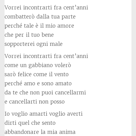
Vorrei incontrarti fra cent’anni
combatterò dalla tua parte
perché tale è il mio amore
che per il tuo bene
sopporterei ogni male
Vorrei incontrarti fra cent’anni
come un gabbiano volerò
sarò felice come il vento
perché amo e sono amato
da te che non puoi cancellarmi
e cancellarti non posso
Io voglio amarti voglio averti
dirti quel che sento
abbandonare la mia anima