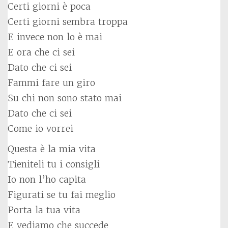
Certi giorni è poca
Certi giorni sembra troppa
E invece non lo è mai
E ora che ci sei
Dato che ci sei
Fammi fare un giro
Su chi non sono stato mai
Dato che ci sei
Come io vorrei
Questa è la mia vita
Tieniteli tu i consigli
Io non l’ho capita
Figurati se tu fai meglio
Porta la tua vita
E vediamo che succede