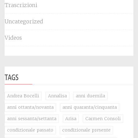
Trascrizioni
Uncategorized
Videos
TAGS
Andrea Bocelli
Annalisa
anni duemila
anni ottanta/novanta
anni quaranta/cinquanta
anni sessanta/settanta
Arisa
Carmen Consoli
condizionale passato
condizionale presente