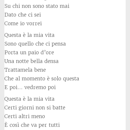
Su chi non sono stato mai
Dato che ci sei
Come io vorrei
Questa è la mia vita
Sono quello che ci pensa
Porta un paio d’ore
Una notte bella densa
Trattamela bene
Che al momento è solo questa
E poi… vedremo poi
Questa è la mia vita
Certi giorni non si batte
Certi altri meno
È così che va per tutti