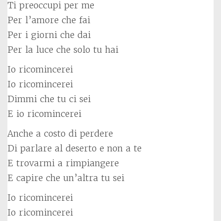
Ti preoccupi per me
Per l’amore che fai
Per i giorni che dai
Per la luce che solo tu hai
Io ricomincerei
Io ricomincerei
Dimmi che tu ci sei
E io ricomincerei
Anche a costo di perdere
Di parlare al deserto e non a te
E trovarmi a rimpiangere
E capire che un’altra tu sei
Io ricomincerei
Io ricomincerei