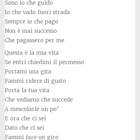
Sono io che guido
Io che vado fuori strada
Sempre io che pago
Non è mai successo
Che pagassero per me
Questa è la mia vita
Se entri chiedimi il permesso
Portami una gita
Fammi ridere di gusto
Porta la tua vita
Che vediamo che succede
A mescolarle un po’
E ora che ci sei
Dato che ci sei
Fammi fare un giro