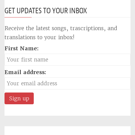
GET UPDATES TO YOUR INBOX
Receive the latest songs, trascriptions, and
translations to your inbox!
First Name:
Email address: