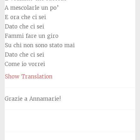
A mescolarle un po’
E ora che ci sei
Dato che ci sei
Fammi fare un giro
Su chi non sono stato mai
Dato che ci sei
Come io vorrei
Show Translation
Grazie a Annamarie!