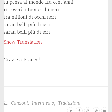
tu pensa al mondo fra cent’anni
ritroverò i tuoi occhi neri
tra milioni di occhi neri
saran belli più di ieri
saran belli più di ieri
Show Translation
Grazie a Franco!
Canzoni
,
Intermedio
,
Traduzioni