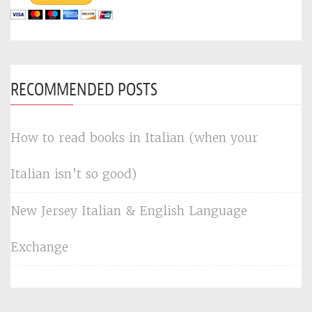
RECOMMENDED POSTS
How to read books in Italian (when your
Italian isn’t so good)
New Jersey Italian & English Language
Exchange