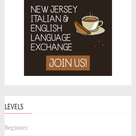
LEVELS
Beginner