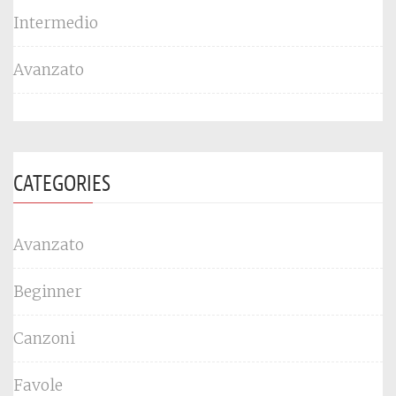
Intermedio
Avanzato
CATEGORIES
Avanzato
Beginner
Canzoni
Favole