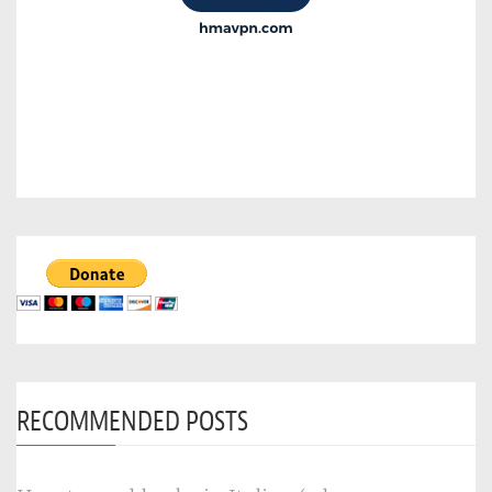
RECOMMENDED POSTS