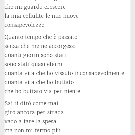
che mi guardo crescere
la mia cellulite le mie nuove
consapevolezze
Quanto tempo che è passato
senza che me ne accorgessi
quanti giorni sono stati
sono stati quasi eterni
quanta vita che ho vissuto inconsapevolmente
quanta vita che ho buttato
che ho buttato via per niente
Sai ti dirò come mai
giro ancora per strada
vado a fare la spesa
ma non mi fermo più