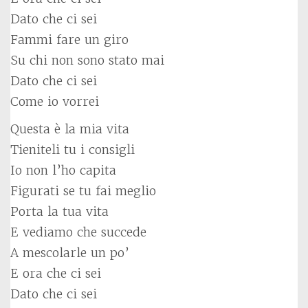
Dato che ci sei
Fammi fare un giro
Su chi non sono stato mai
Dato che ci sei
Come io vorrei
Questa è la mia vita
Tieniteli tu i consigli
Io non l’ho capita
Figurati se tu fai meglio
Porta la tua vita
E vediamo che succede
A mescolarle un po’
E ora che ci sei
Dato che ci sei