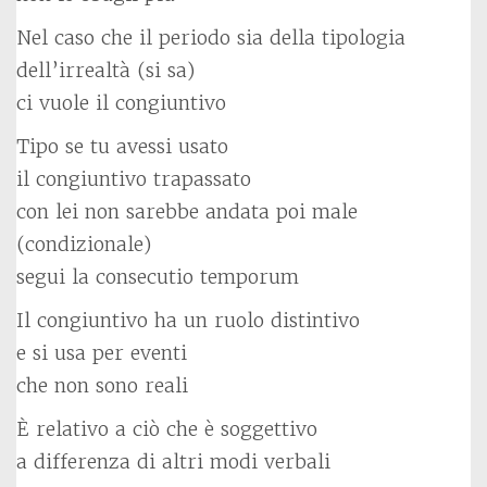
Nel caso che il periodo sia della tipologia
dell’irrealtà (si sa)
ci vuole il congiuntivo
Tipo se tu avessi usato
il congiuntivo trapassato
con lei non sarebbe andata poi male
(condizionale)
segui la consecutio temporum
Il congiuntivo ha un ruolo distintivo
e si usa per eventi
che non sono reali
È relativo a ciò che è soggettivo
a differenza di altri modi verbali