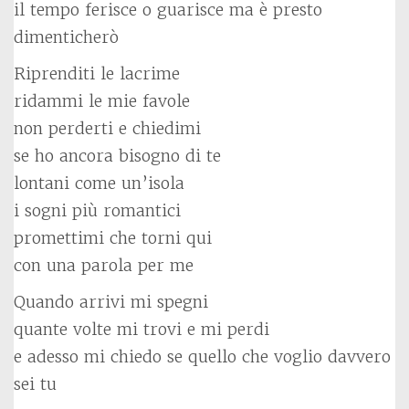
il tempo ferisce o guarisce ma è presto
dimenticherò
Riprenditi le lacrime
ridammi le mie favole
non perderti e chiedimi
se ho ancora bisogno di te
lontani come un’isola
i sogni più romantici
promettimi che torni qui
con una parola per me
Quando arrivi mi spegni
quante volte mi trovi e mi perdi
e adesso mi chiedo se quello che voglio davvero
sei tu