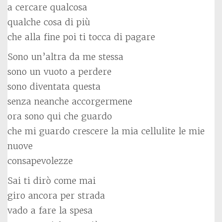
a cercare qualcosa
qualche cosa di più
che alla fine poi ti tocca di pagare
Sono un’altra da me stessa
sono un vuoto a perdere
sono diventata questa
senza neanche accorgermene
ora sono qui che guardo
che mi guardo crescere la mia cellulite le mie
nuove
consapevolezze
Sai ti dirò come mai
giro ancora per strada
vado a fare la spesa