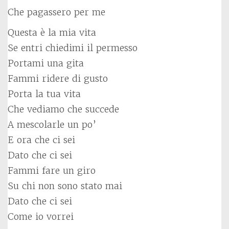
Che pagassero per me
Questa è la mia vita
Se entri chiedimi il permesso
Portami una gita
Fammi ridere di gusto
Porta la tua vita
Che vediamo che succede
A mescolarle un po’
E ora che ci sei
Dato che ci sei
Fammi fare un giro
Su chi non sono stato mai
Dato che ci sei
Come io vorrei