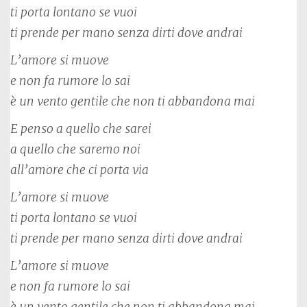
ti porta lontano se vuoi
ti prende per mano senza dirti dove andrai
L’amore si muove
e non fa rumore lo sai
è un vento gentile che non ti abbandona mai
E penso a quello che sarei
a quello che saremo noi
all’amore che ci porta via
L’amore si muove
ti porta lontano se vuoi
ti prende per mano senza dirti dove andrai
L’amore si muove
e non fa rumore lo sai
è un vento gentile che non ti abbandona mai