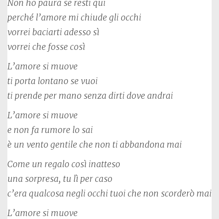
Non ho paura se resti qui
perché l’amore mi chiude gli occhi
vorrei baciarti adesso sì
vorrei che fosse così
L’amore si muove
ti porta lontano se vuoi
ti prende per mano senza dirti dove andrai
L’amore si muove
e non fa rumore lo sai
è un vento gentile che non ti abbandona mai
Come un regalo così inatteso
una sorpresa, tu lì per caso
c’era qualcosa negli occhi tuoi che non scorderò mai
L’amore si muove