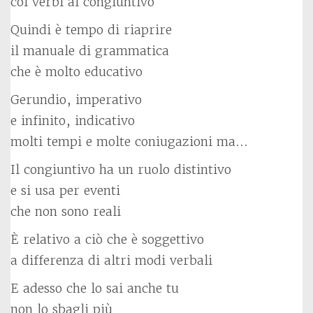
coi verbi al congiuntivo
Quindi è tempo di riaprire
il manuale di grammatica
che è molto educativo
Gerundio, imperativo
e infinito, indicativo
molti tempi e molte coniugazioni ma…
Il congiuntivo ha un ruolo distintivo
e si usa per eventi
che non sono reali
È relativo a ciò che è soggettivo
a differenza di altri modi verbali
E adesso che lo sai anche tu
non lo sbagli più