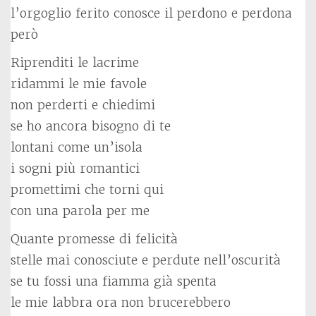
l’orgoglio ferito conosce il perdono e perdona
però
Riprenditi le lacrime
ridammi le mie favole
non perderti e chiedimi
se ho ancora bisogno di te
lontani come un’isola
i sogni più romantici
promettimi che torni qui
con una parola per me
Quante promesse di felicità
stelle mai conosciute e perdute nell’oscurità
se tu fossi una fiamma già spenta
le mie labbra ora non brucerebbero