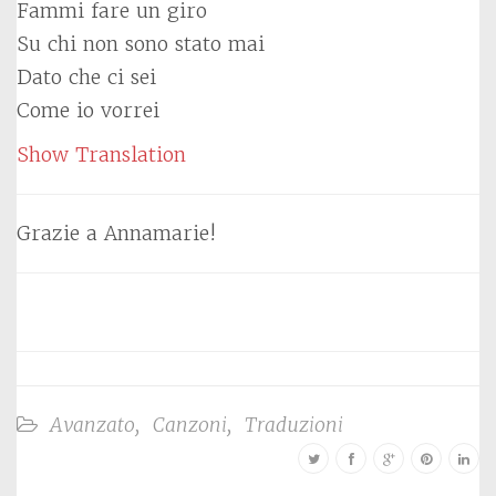
Fammi fare un giro
Su chi non sono stato mai
Dato che ci sei
Come io vorrei
Show Translation
Grazie a Annamarie!
Avanzato
,
Canzoni
,
Traduzioni