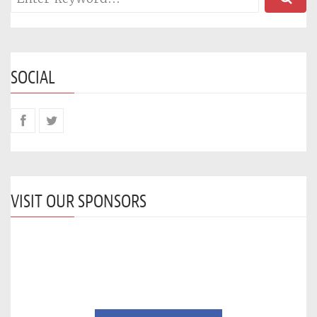
SOCIAL
VISIT OUR SPONSORS