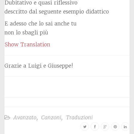
Dubitativo e quasi riflessivo
descritto dal seguente esempio didattico
E adesso che lo sai anche tu
non lo sbagli più
Show Translation
Grazie a Luigi e Giuseppe!
Avanzato
,
Canzoni
,
Traduzioni