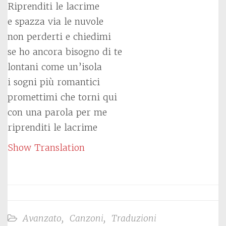
Riprenditi le lacrime
e spazza via le nuvole
non perderti e chiedimi
se ho ancora bisogno di te
lontani come un’isola
i sogni più romantici
promettimi che torni qui
con una parola per me
riprenditi le lacrime
Show Translation
Avanzato
,
Canzoni
,
Traduzioni