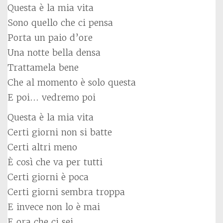
Questa è la mia vita
Sono quello che ci pensa
Porta un paio d’ore
Una notte bella densa
Trattamela bene
Che al momento è solo questa
E poi… vedremo poi
Questa è la mia vita
Certi giorni non si batte
Certi altri meno
È così che va per tutti
Certi giorni è poca
Certi giorni sembra troppa
E invece non lo è mai
E ora che ci sei