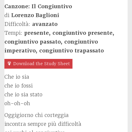
Canzone: Il Congiuntivo
di
Lorenzo Baglioni
Difficoltà:
avanzato
Tempi:
presente, congiuntivo presente,
congiuntivo passato, congiuntivo
imperativo, congiuntivo trapassato
Download the Study Sheet
Che io sia
che io fossi
che io sia stato
oh-oh-oh
Oggigiorno chi corteggia
incontra sempre più difficoltà