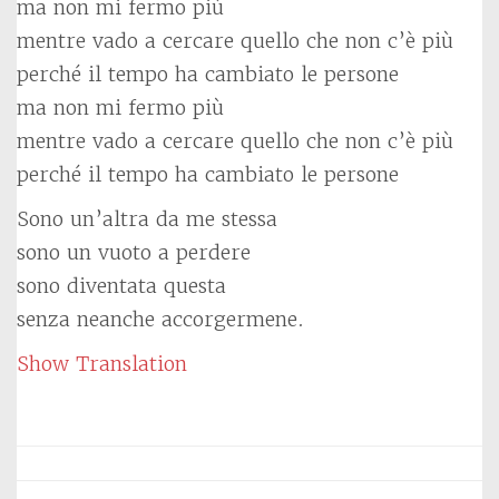
ma non mi fermo più
mentre vado a cercare quello che non c’è più
perché il tempo ha cambiato le persone
ma non mi fermo più
mentre vado a cercare quello che non c’è più
perché il tempo ha cambiato le persone
Sono un’altra da me stessa
sono un vuoto a perdere
sono diventata questa
senza neanche accorgermene.
Show Translation