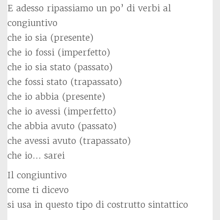
E adesso ripassiamo un po’ di verbi al
congiuntivo
che io sia (presente)
che io fossi (imperfetto)
che io sia stato (passato)
che fossi stato (trapassato)
che io abbia (presente)
che io avessi (imperfetto)
che abbia avuto (passato)
che avessi avuto (trapassato)
che io… sarei
Il congiuntivo
come ti dicevo
si usa in questo tipo di costrutto sintattico