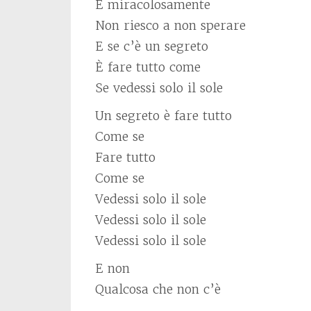
E miracolosamente
Non riesco a non sperare
E se c’è un segreto
È fare tutto come
Se vedessi solo il sole
Un segreto è fare tutto
Come se
Fare tutto
Come se
Vedessi solo il sole
Vedessi solo il sole
Vedessi solo il sole
E non
Qualcosa che non c’è