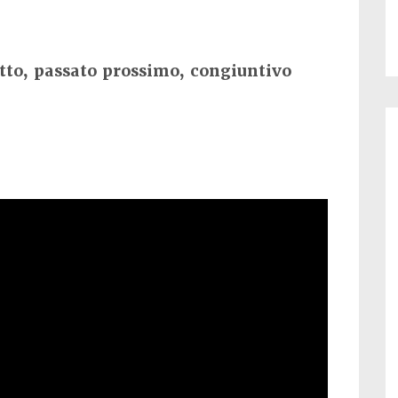
tto, passato prossimo, congiuntivo