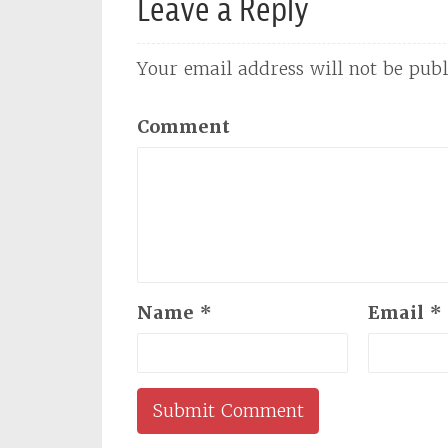
Leave a Reply
Your email address will not be publ
Comment
Name
*
Email
*