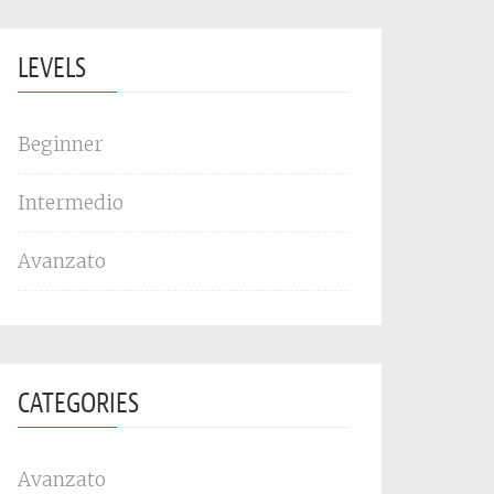
LEVELS
Beginner
Intermedio
Avanzato
CATEGORIES
Avanzato