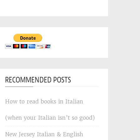
RECOMMENDED POSTS
How to read books in Italian
(when your Italian isn’t so good)
New Jersey Italian & English