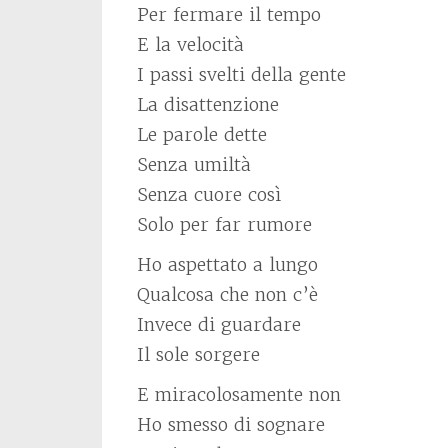
Per fermare il tempo
E la velocità
I passi svelti della gente
La disattenzione
Le parole dette
Senza umiltà
Senza cuore così
Solo per far rumore
Ho aspettato a lungo
Qualcosa che non c’è
Invece di guardare
Il sole sorgere
E miracolosamente non
Ho smesso di sognare