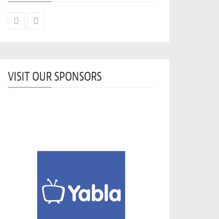
VISIT OUR SPONSORS