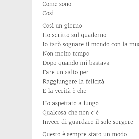
Come sono
Così
Così un giorno
Ho scritto sul quaderno
Io farò sognare il mondo con la mu
Non molto tempo
Dopo quando mi bastava
Fare un salto per
Raggiungere la felicità
E la verità è che
Ho aspettato a lungo
Qualcosa che non c’è
Invece di guardare il sole sorgere
Questo è sempre stato un modo