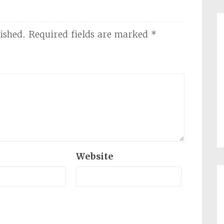
ished.
Required fields are marked
*
Website