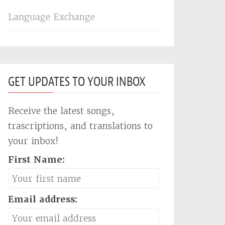
Language Exchange
GET UPDATES TO YOUR INBOX
Receive the latest songs,
trascriptions, and translations to
your inbox!
First Name:
Email address: