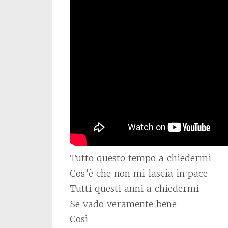
Tutto questo tempo a chiedermi
Cos’è che non mi lascia in pace
Tutti questi anni a chiedermi
Se vado veramente bene
Così