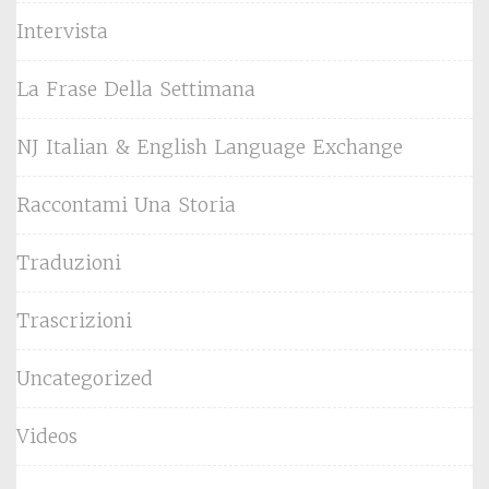
Intervista
La Frase Della Settimana
NJ Italian & English Language Exchange
Raccontami Una Storia
Traduzioni
Trascrizioni
Uncategorized
Videos