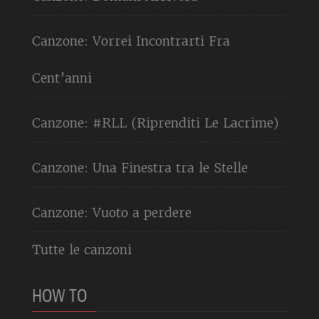
Canzone: Vorrei Incontrarti Fra
Cent’anni
Canzone: #RLL (Riprenditi Le Lacrime)
Canzone: Una Finestra tra le Stelle
Canzone: Vuoto a perdere
Tutte le canzoni
HOW TO