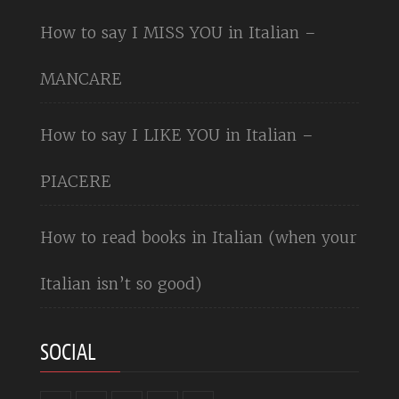
How to say I MISS YOU in Italian –
MANCARE
How to say I LIKE YOU in Italian –
PIACERE
How to read books in Italian (when your
Italian isn’t so good)
SOCIAL