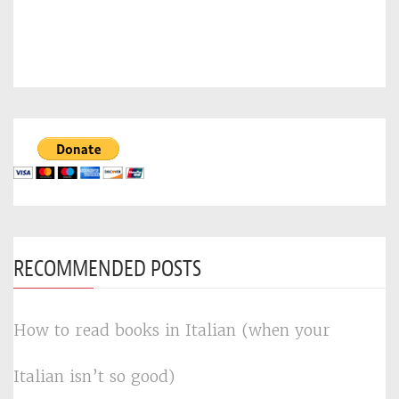
RECOMMENDED POSTS
How to read books in Italian (when your
Italian isn’t so good)