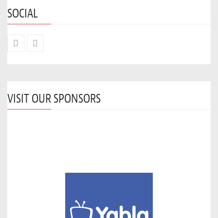
SOCIAL
VISIT OUR SPONSORS