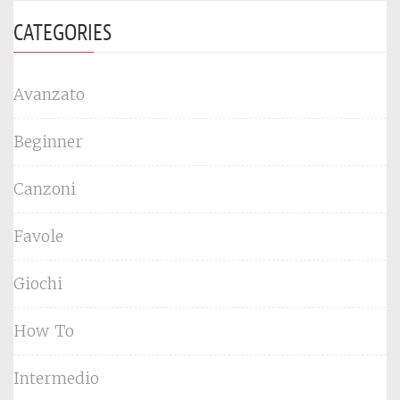
CATEGORIES
Avanzato
Beginner
Canzoni
Favole
Giochi
How To
Intermedio