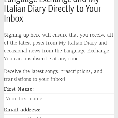
Italian Diary Directly to Your
Inbox
Signing up here will ensure that you receive all
of the latest posts from My Italian Diary and
occasional news from the Language Exchange.
You can unsubscribe at any time.
Receive the latest songs, trascriptions, and
translations to your inbox!
First Name:
Email address: