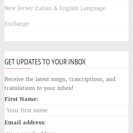
New Jersey Italian & English Language
Exchange
GET UPDATES TO YOUR INBOX
Receive the latest songs, trascriptions, and
translations to your inbox!
First Name:
Email address: