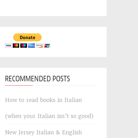
RECOMMENDED POSTS
How to read books in Italian
(when your Italian isn’t so good)
New Jersey Italian & English