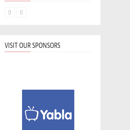
VISIT OUR SPONSORS