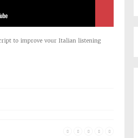
ript to improve vour Italian listening