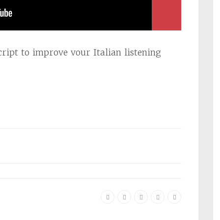
ript to improve vour Italian listening