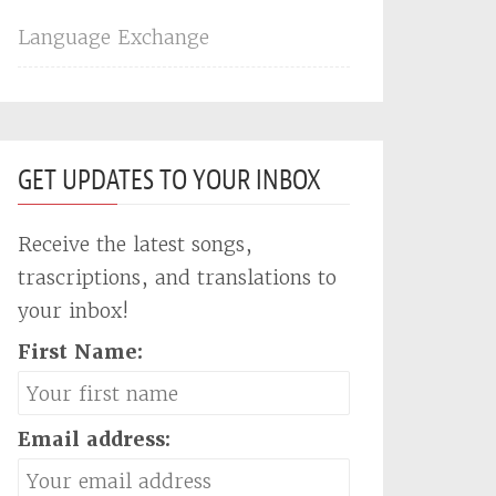
Language Exchange
GET UPDATES TO YOUR INBOX
Receive the latest songs,
trascriptions, and translations to
your inbox!
First Name:
Email address: