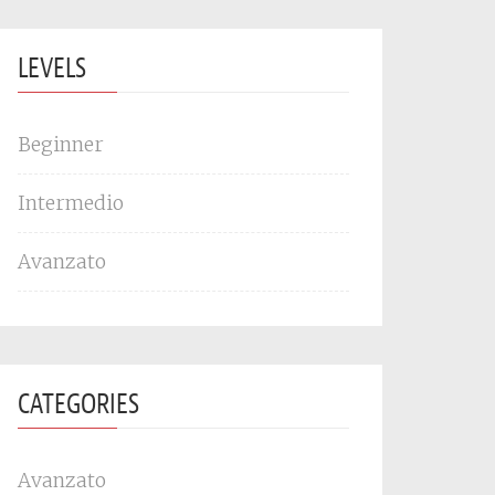
LEVELS
Beginner
Intermedio
Avanzato
CATEGORIES
Avanzato