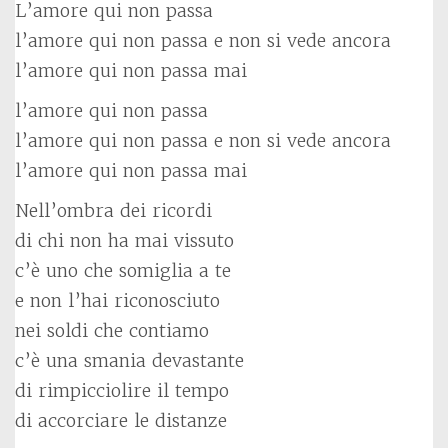
L’amore qui non passa
l’amore qui non passa e non si vede ancora
l’amore qui non passa mai
l’amore qui non passa
l’amore qui non passa e non si vede ancora
l’amore qui non passa mai
Nell’ombra dei ricordi
di chi non ha mai vissuto
c’è uno che somiglia a te
e non l’hai riconosciuto
nei soldi che contiamo
c’è una smania devastante
di rimpicciolire il tempo
di accorciare le distanze