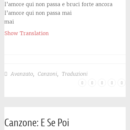
l’amore qui non passa e bruci forte ancora
l’amore qui non passa mai
mai
Show Translation
Avanzato
,
Canzoni
,
Traduzioni
Canzone: E Se Poi