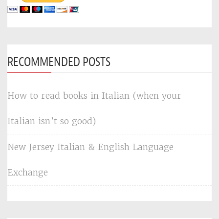
RECOMMENDED POSTS
How to read books in Italian (when your
Italian isn’t so good)
New Jersey Italian & English Language
Exchange