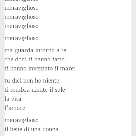
meraviglioso
meraviglioso
meraviglioso
meraviglioso
ma guarda intorno a te
che doni ti hanno fatto:
ti hanno inventato il mare!
tu dici non ho niente
ti sembra niente il sole!
la vita
l’amore
meraviglioso
il bene di una donna