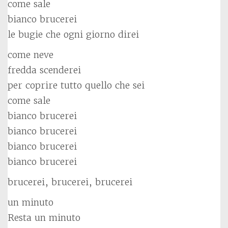
come sale
bianco brucerei
le bugie che ogni giorno direi
come neve
fredda scenderei
per coprire tutto quello che sei
come sale
bianco brucerei
bianco brucerei
bianco brucerei
bianco brucerei
brucerei, brucerei, brucerei
un minuto
Resta un minuto