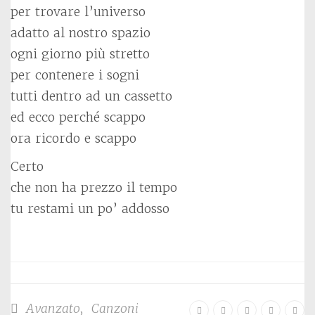
per trovare l’universo
adatto al nostro spazio
ogni giorno più stretto
per contenere i sogni
tutti dentro ad un cassetto
ed ecco perché scappo
ora ricordo e scappo
Certo
che non ha prezzo il tempo
tu restami un po’ addosso
Avanzato
,
Canzoni