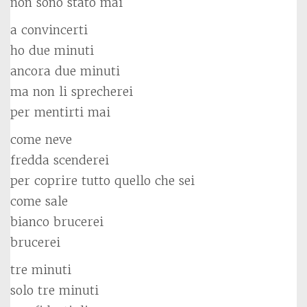
non sono stato mai
a convincerti
ho due minuti
ancora due minuti
ma non li sprecherei
per mentirti mai
come neve
fredda scenderei
per coprire tutto quello che sei
come sale
bianco brucerei
brucerei
tre minuti
solo tre minuti