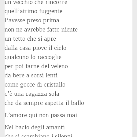
un vecchio che rincorre
quell’attimo fuggente
l’avesse preso prima
non ne avrebbe fatto niente
un tetto che si apre
dalla casa piove il cielo
qualcuno lo raccoglie
per poi farne del veleno
da bere a sorsi lenti
come gocce di cristallo
c’è una ragazza sola
che da sempre aspetta il ballo
L’amore qui non passa mai
Nel bacio degli amanti
che si scambiano i silenzi