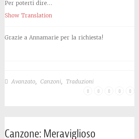
Per poterti dire…
Show Translation
Grazie a Annamarie per la richiesta!
Avanzato
,
Canzoni
,
Traduzioni
Canzone: Meraviglioso