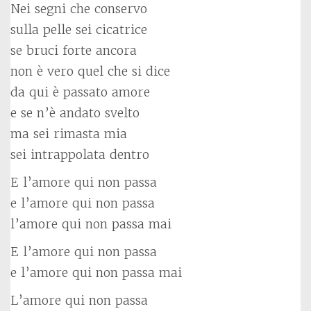
Nei segni che conservo
sulla pelle sei cicatrice
se bruci forte ancora
non è vero quel che si dice
da qui è passato amore
e se n’è andato svelto
ma sei rimasta mia
sei intrappolata dentro
E l’amore qui non passa
e l’amore qui non passa
l’amore qui non passa mai
E l’amore qui non passa
e l’amore qui non passa mai
L’amore qui non passa