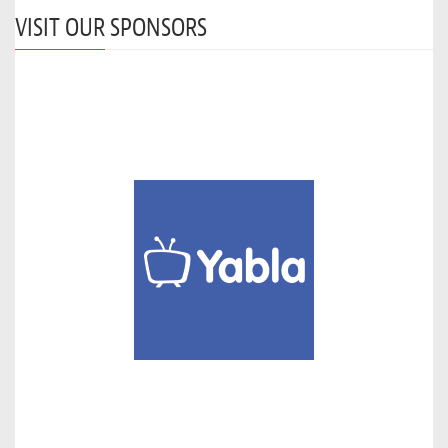
VISIT OUR SPONSORS