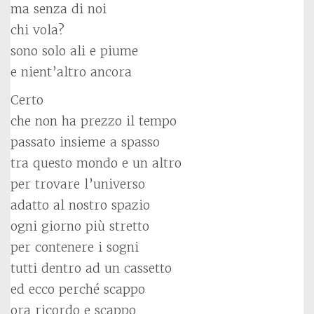
ma senza di noi
chi vola?
sono solo ali e piume
e nient’altro ancora
Certo
che non ha prezzo il tempo
passato insieme a spasso
tra questo mondo e un altro
per trovare l’universo
adatto al nostro spazio
ogni giorno più stretto
per contenere i sogni
tutti dentro ad un cassetto
ed ecco perché scappo
ora ricordo e scappo