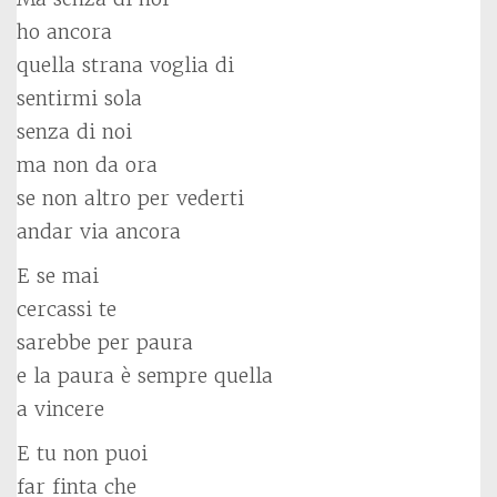
ho ancora
quella strana voglia di
sentirmi sola
senza di noi
ma non da ora
se non altro per vederti
andar via ancora
E se mai
cercassi te
sarebbe per paura
e la paura è sempre quella
a vincere
E tu non puoi
far finta che