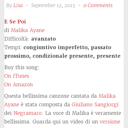
By
Lisa
•
September 12, 2015
•
0 Comments
E Se Poi
di
Malika Ayane
Difficoltà:
avanzato
Tempi:
congiuntivo imperfetto, passato
prossimo, condizionale presente, presente
Buy this song:
On iTunes
On Amazon
Questa bellissima canzone cantata da
Malika
Ayane
è stata composta da
Giuliano Sangiorgi
dei
Negramaro.
La voce di Malika è veramente
bellissima. Guarda qui un video di un
versione