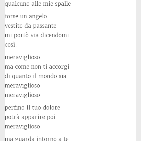
qualcuno alle mie spalle
forse un angelo
vestito da passante
mi portò via dicendomi
così:
meraviglioso
ma come non ti accorgi
di quanto il mondo sia
meraviglioso
meraviglioso
perfino il tuo dolore
potrà apparire poi
meraviglioso
ma guarda intorno a te