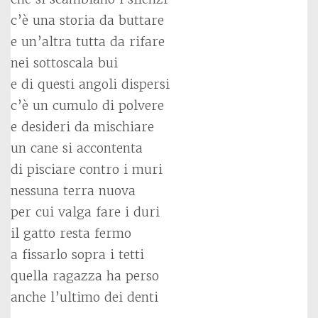
c’è una storia da buttare
e un’altra tutta da rifare
nei sottoscala bui
e di questi angoli dispersi
c’è un cumulo di polvere
e desideri da mischiare
un cane si accontenta
di pisciare contro i muri
nessuna terra nuova
per cui valga fare i duri
il gatto resta fermo
a fissarlo sopra i tetti
quella ragazza ha perso
anche l’ultimo dei denti