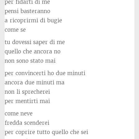
per fidarti di me
pensi basteranno
a ricoprirmi di bugie
come se
tu dovessi saper di me
quello che ancora no
non sono stato mai
per convincerti ho due minuti
ancora due minuti ma
non li sprecherei
per mentirti mai
come neve
fredda scenderei
per coprire tutto quello che sei