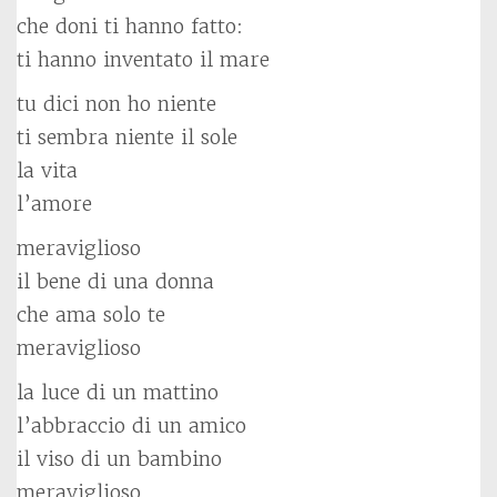
che doni ti hanno fatto:
ti hanno inventato il mare
tu dici non ho niente
ti sembra niente il sole
la vita
l’amore
meraviglioso
il bene di una donna
che ama solo te
meraviglioso
la luce di un mattino
l’abbraccio di un amico
il viso di un bambino
meraviglioso