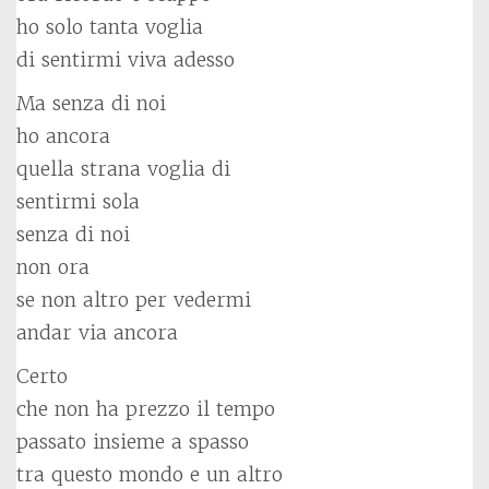
ho solo tanta voglia
di sentirmi viva adesso
Ma senza di noi
ho ancora
quella strana voglia di
sentirmi sola
senza di noi
non ora
se non altro per vedermi
andar via ancora
Certo
che non ha prezzo il tempo
passato insieme a spasso
tra questo mondo e un altro