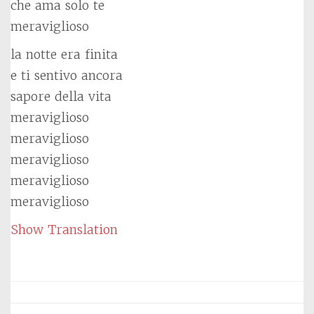
che ama solo te
meraviglioso
la notte era finita
e ti sentivo ancora
sapore della vita
meraviglioso
meraviglioso
meraviglioso
meraviglioso
meraviglioso
Show Translation