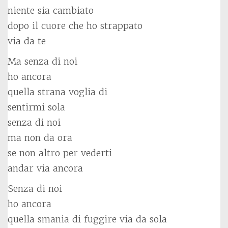
niente sia cambiato
dopo il cuore che ho strappato
via da te
Ma senza di noi
ho ancora
quella strana voglia di
sentirmi sola
senza di noi
ma non da ora
se non altro per vederti
andar via ancora
Senza di noi
ho ancora
quella smania di fuggire via da sola