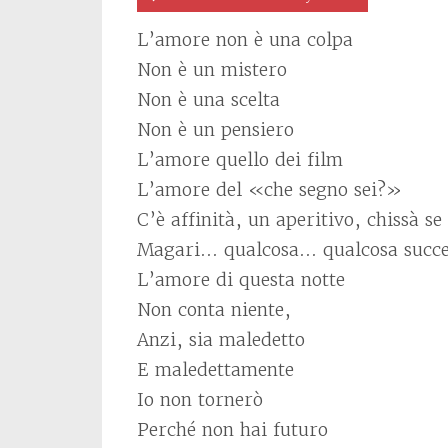
L’amore non è una colpa
Non è un mistero
Non è una scelta
Non è un pensiero
L’amore quello dei film
L’amore del «che segno sei?»
C’è affinità, un aperitivo, chissà s
Magari… qualcosa… qualcosa succ
L’amore di questa notte
Non conta niente,
Anzi, sia maledetto
E maledettamente
Io non tornerò
Perché non hai futuro