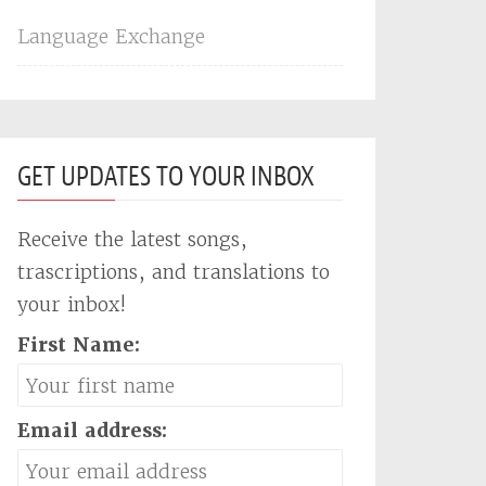
Language Exchange
GET UPDATES TO YOUR INBOX
Receive the latest songs,
trascriptions, and translations to
your inbox!
First Name:
Email address: