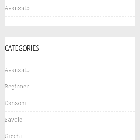
Avanzato
CATEGORIES
Avanzato
Beginner
Canzoni
Favole
Giochi