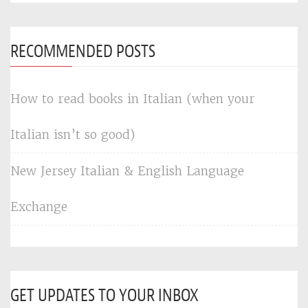
RECOMMENDED POSTS
How to read books in Italian (when your
Italian isn’t so good)
New Jersey Italian & English Language
Exchange
GET UPDATES TO YOUR INBOX