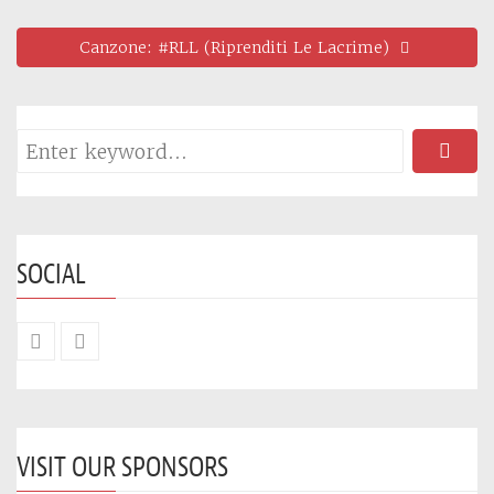
Canzone: #RLL (Riprenditi Le Lacrime)
SOCIAL
VISIT OUR SPONSORS