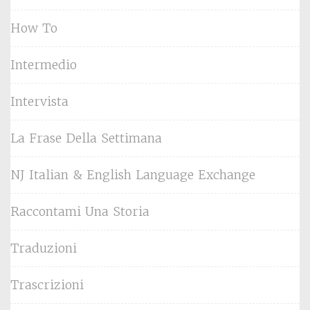
How To
Intermedio
Intervista
La Frase Della Settimana
NJ Italian & English Language Exchange
Raccontami Una Storia
Traduzioni
Trascrizioni