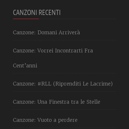
CANZONI RECENTI
Canzone: Domani Arriverà
Canzone: Vorrei Incontrarti Fra
Cent’anni
Canzone: #RLL (Riprenditi Le Lacrime)
Canzone: Una Finestra tra le Stelle
Canzone: Vuoto a perdere