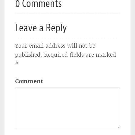
0 Comments
Leave a Reply
Your email address will not be
published.
Required fields are marked
*
Comment