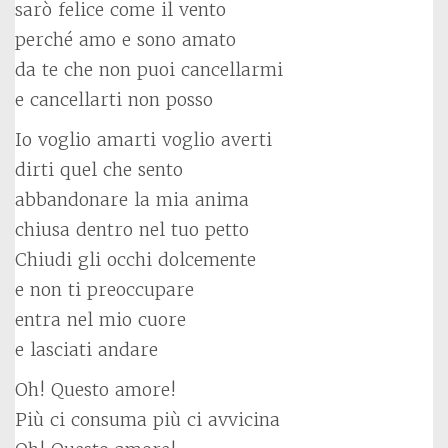
sarò felice come il vento
perché amo e sono amato
da te che non puoi cancellarmi
e cancellarti non posso
Io voglio amarti voglio averti
dirti quel che sento
abbandonare la mia anima
chiusa dentro nel tuo petto
Chiudi gli occhi dolcemente
e non ti preoccupare
entra nel mio cuore
e lasciati andare
Oh! Questo amore!
Più ci consuma più ci avvicina