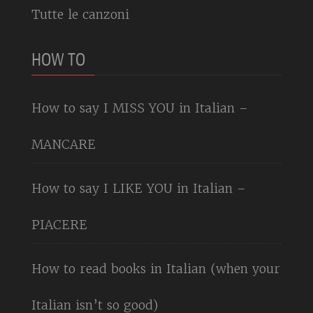
Tutte le canzoni
HOW TO
How to say I MISS YOU in Italian –
MANCARE
How to say I LIKE YOU in Italian –
PIACERE
How to read books in Italian (when your
Italian isn’t so good)