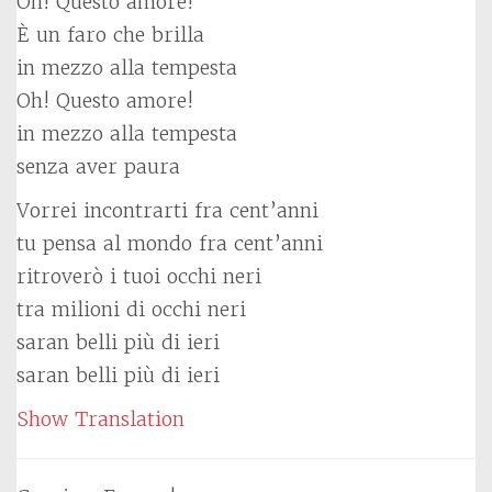
Oh! Questo amore!
È un faro che brilla
in mezzo alla tempesta
Oh! Questo amore!
in mezzo alla tempesta
senza aver paura
Vorrei incontrarti fra cent’anni
tu pensa al mondo fra cent’anni
ritroverò i tuoi occhi neri
tra milioni di occhi neri
saran belli più di ieri
saran belli più di ieri
Show Translation