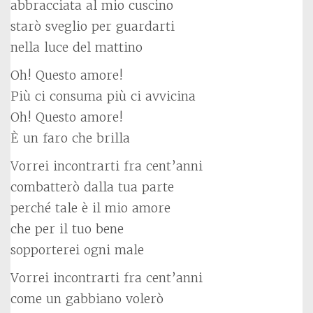
abbracciata al mio cuscino
starò sveglio per guardarti
nella luce del mattino
Oh! Questo amore!
Più ci consuma più ci avvicina
Oh! Questo amore!
È un faro che brilla
Vorrei incontrarti fra cent’anni
combatterò dalla tua parte
perché tale è il mio amore
che per il tuo bene
sopporterei ogni male
Vorrei incontrarti fra cent’anni
come un gabbiano volerò