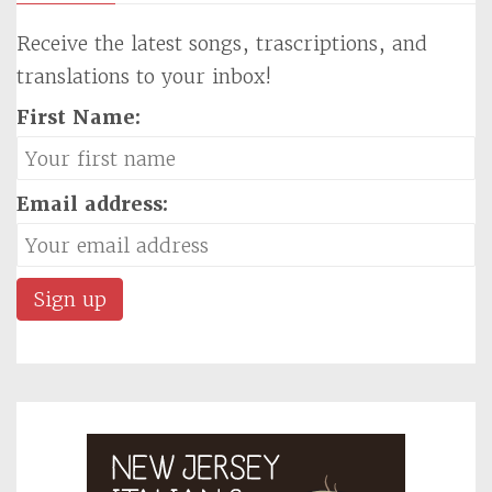
Receive the latest songs, trascriptions, and
translations to your inbox!
First Name:
Email address: