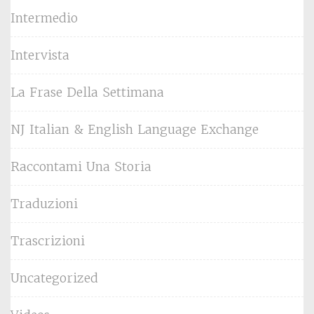
Intermedio
Intervista
La Frase Della Settimana
NJ Italian & English Language Exchange
Raccontami Una Storia
Traduzioni
Trascrizioni
Uncategorized