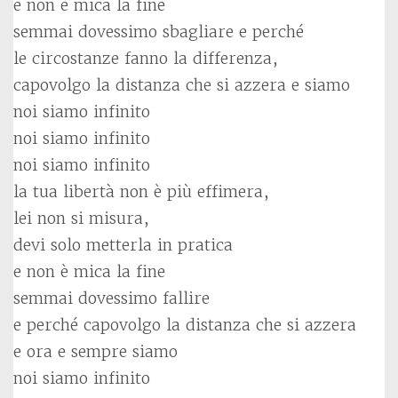
e non è mica la fine
semmai dovessimo sbagliare e perché
le circostanze fanno la differenza,
capovolgo la distanza che si azzera e siamo
noi siamo infinito
noi siamo infinito
noi siamo infinito
la tua libertà non è più effimera,
lei non si misura,
devi solo metterla in pratica
e non è mica la fine
semmai dovessimo fallire
e perché capovolgo la distanza che si azzera
e ora e sempre siamo
noi siamo infinito