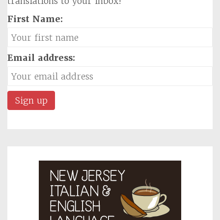
translations to your inbox!
First Name:
Email address: