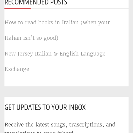
RECOMMENDED POSTS
How to read books in Italian (when your
Italian isn’t so good)
New Jersey Italian & English Language
Exchange
GET UPDATES TO YOUR INBOX
Receive the latest songs, trascriptions, and