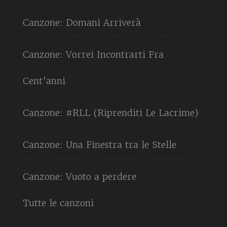
Canzone: Domani Arriverà
Canzone: Vorrei Incontrarti Fra
Cent’anni
Canzone: #RLL (Riprenditi Le Lacrime)
Canzone: Una Finestra tra le Stelle
Canzone: Vuoto a perdere
Tutte le canzoni