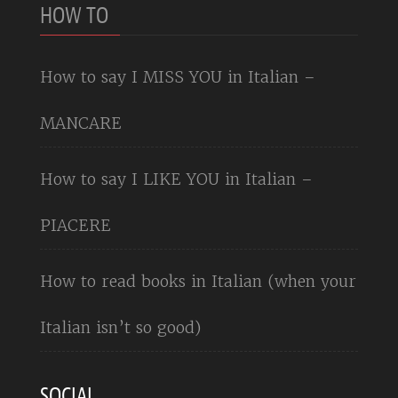
HOW TO
How to say I MISS YOU in Italian –
MANCARE
How to say I LIKE YOU in Italian –
PIACERE
How to read books in Italian (when your
Italian isn’t so good)
SOCIAL