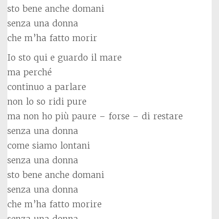
sto bene anche domani
senza una donna
che m’ha fatto morir
Io sto qui e guardo il mare
ma perché
continuo a parlare
non lo so ridi pure
ma non ho più paure – forse – di restare
senza una donna
come siamo lontani
senza una donna
sto bene anche domani
senza una donna
che m’ha fatto morire
senza una donna