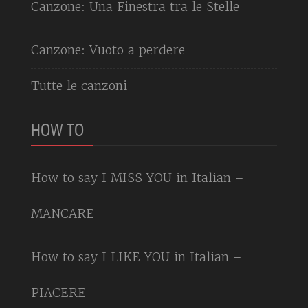
Canzone: Una Finestra tra le Stelle
Canzone: Vuoto a perdere
Tutte le canzoni
HOW TO
How to say I MISS YOU in Italian –
MANCARE
How to say I LIKE YOU in Italian –
PIACERE