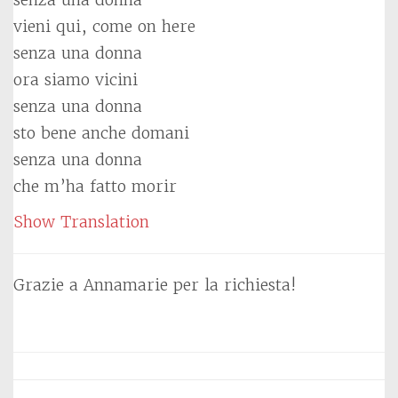
vieni qui, come on here
senza una donna
ora siamo vicini
senza una donna
sto bene anche domani
senza una donna
che m’ha fatto morir
Show Translation
Grazie a Annamarie per la richiesta!