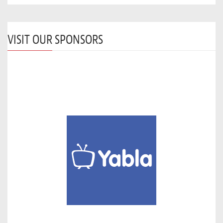
VISIT OUR SPONSORS