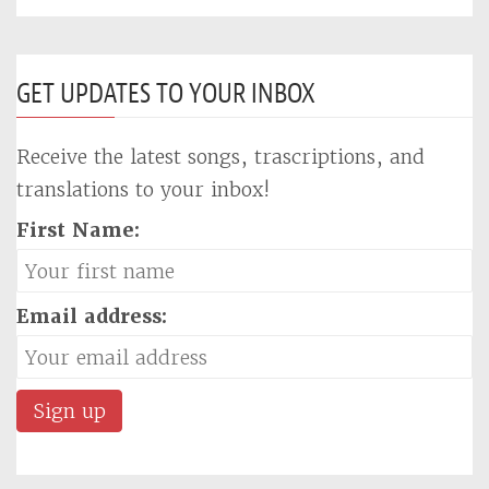
GET UPDATES TO YOUR INBOX
Receive the latest songs, trascriptions, and
translations to your inbox!
First Name:
Email address: