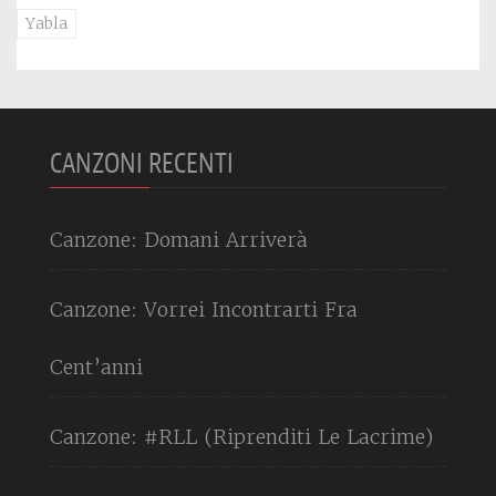
Yabla
CANZONI RECENTI
Canzone: Domani Arriverà
Canzone: Vorrei Incontrarti Fra
Cent’anni
Canzone: #RLL (Riprenditi Le Lacrime)