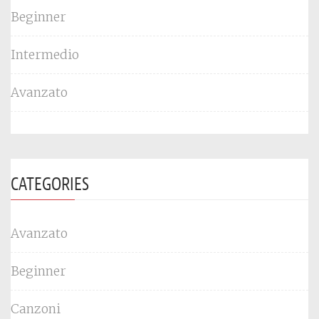
Beginner
Intermedio
Avanzato
CATEGORIES
Avanzato
Beginner
Canzoni