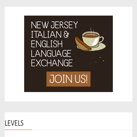
LEVELS