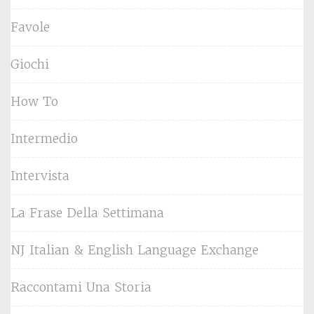
Favole
Giochi
How To
Intermedio
Intervista
La Frase Della Settimana
NJ Italian & English Language Exchange
Raccontami Una Storia