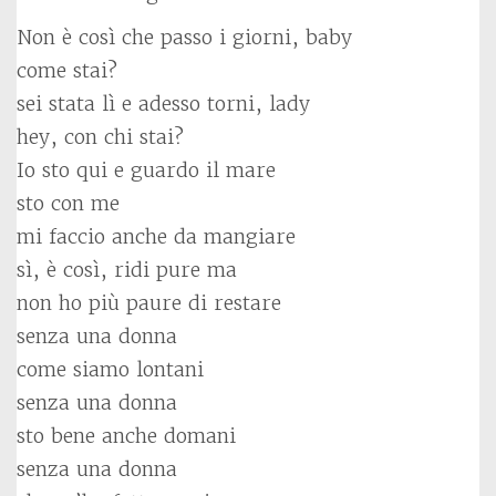
Non è così che passo i giorni, baby
come stai?
sei stata lì e adesso torni, lady
hey, con chi stai?
Io sto qui e guardo il mare
sto con me
mi faccio anche da mangiare
sì, è così, ridi pure ma
non ho più paure di restare
senza una donna
come siamo lontani
senza una donna
sto bene anche domani
senza una donna