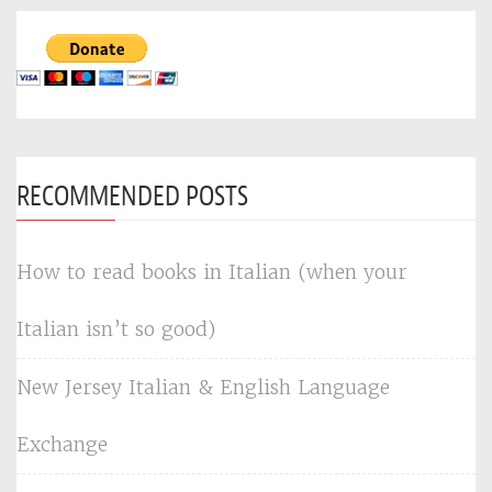
RECOMMENDED POSTS
How to read books in Italian (when your
Italian isn’t so good)
New Jersey Italian & English Language
Exchange