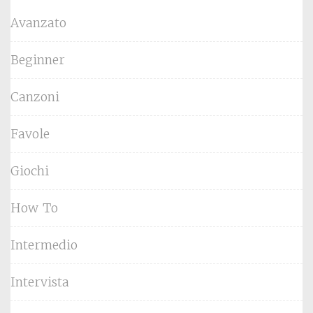
Avanzato
Beginner
Canzoni
Favole
Giochi
How To
Intermedio
Intervista