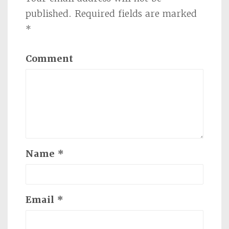
published.
Required fields are marked
*
Comment
Name
*
Email
*