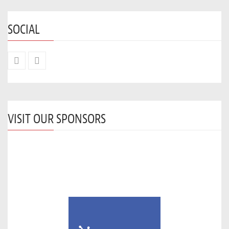
SOCIAL
VISIT OUR SPONSORS