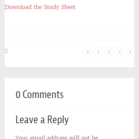
Download the Study Sheet
0 Comments
Leave a Reply
Your email address will not be