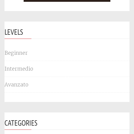
LEVELS
Beginner
Intermedio
Avanzato
CATEGORIES