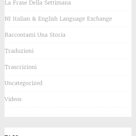
La Frase Della Settimana
NJ Italian & English Language Exchange
Raccontami Una Storia
Traduzioni
Trascrizioni
Uncategorized
Videos