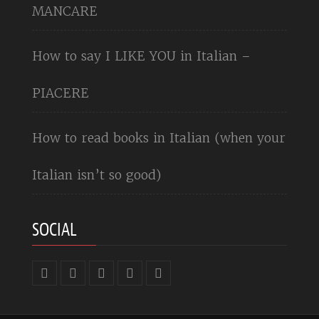
MANCARE
How to say I LIKE YOU in Italian –
PIACERE
How to read books in Italian (when your
Italian isn’t so good)
SOCIAL