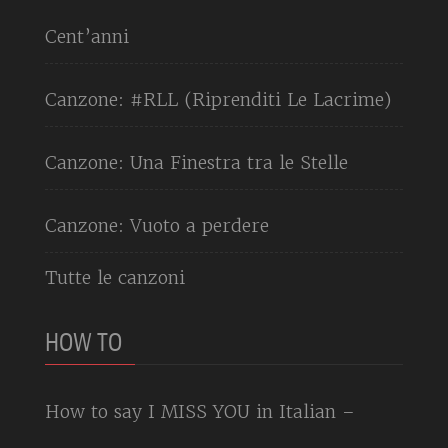
Cent’anni
Canzone: #RLL (Riprenditi Le Lacrime)
Canzone: Una Finestra tra le Stelle
Canzone: Vuoto a perdere
Tutte le canzoni
HOW TO
How to say I MISS YOU in Italian –