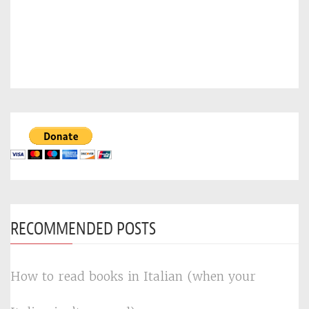
RECOMMENDED POSTS
How to read books in Italian (when your