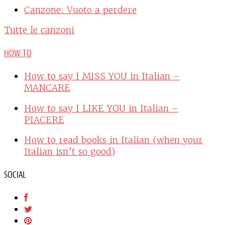
Canzone: Vuoto a perdere
Tutte le canzoni
HOW TO
How to say I MISS YOU in Italian –
MANCARE
How to say I LIKE YOU in Italian –
PIACERE
How to read books in Italian (when your
Italian isn’t so good)
SOCIAL