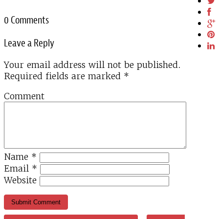
0 Comments
Leave a Reply
Your email address will not be published.
Required fields are marked
*
Comment
Name
*
Email
*
Website