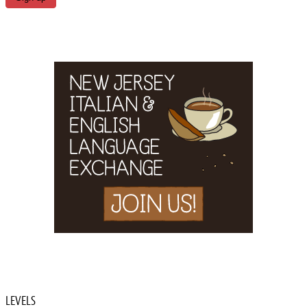
LEVELS