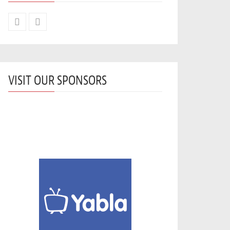
VISIT OUR SPONSORS