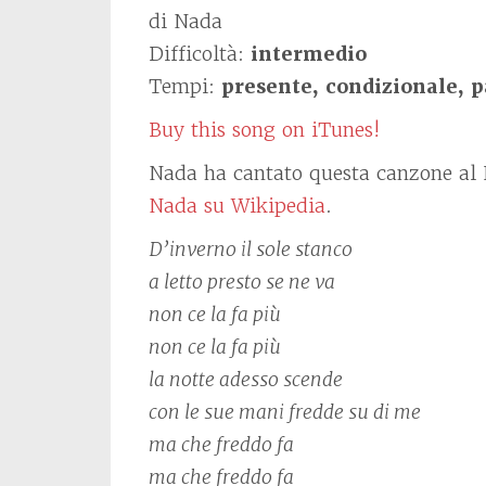
di Nada
Difficoltà:
intermedio
Tempi:
presente, condizionale, p
Buy this song on iTunes!
Nada ha cantato questa canzone al 
Nada su Wikipedia
.
D’inverno il sole stanco
a letto presto se ne va
non ce la fa più
non ce la fa più
la notte adesso scende
con le sue mani fredde su di me
ma che freddo fa
ma che freddo fa