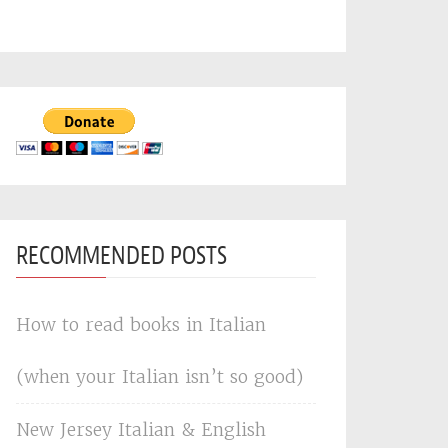
RECOMMENDED POSTS
How to read books in Italian
(when your Italian isn’t so good)
New Jersey Italian & English