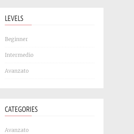
LEVELS
Beginner
Intermedio
Avanzato
CATEGORIES
Avanzato