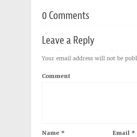
0 Comments
Leave a Reply
Your email address will not be publ
Comment
Name
*
Email
*