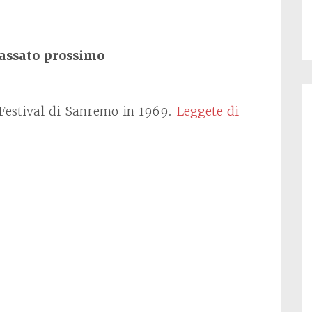
assato prossimo
Festival di Sanremo in 1969.
Leggete di