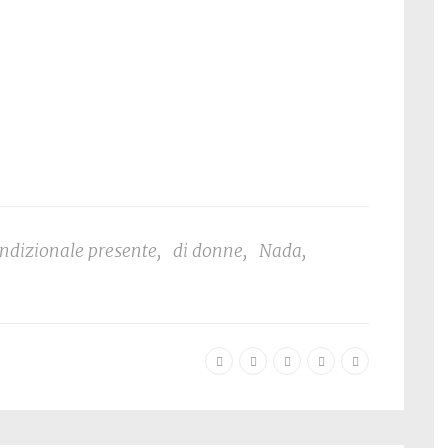
ndizionale presente
,
di donne
,
Nada
,