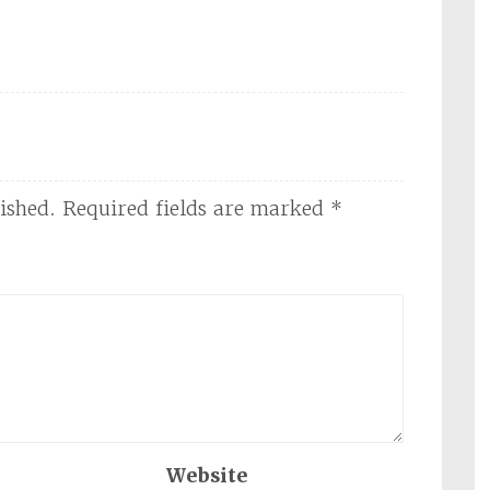
ished.
Required fields are marked
*
Website