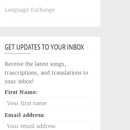
Language Exchange
GET UPDATES TO YOUR INBOX
Receive the latest songs,
trascriptions, and translations to
your inbox!
First Name:
Email address: