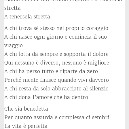
stretta
A tenersela stretta
A chi trova sé stesso nel proprio coraggio
A chi nasce ogni giorno e comincia il suo
viaggio
A chi lotta da sempre e sopporta il dolore
Qui nessuno è diverso, nessuno è migliore
A chi ha perso tutto e riparte da zero
Perché niente finisce quando vivi davvero
A chi resta da solo abbracciato al silenzio
A chi dona l’amore che ha dentro
Che sia benedetta
Per quanto assurda e complessa ci sembri
La vita è perfetta