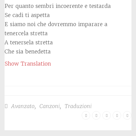
Per quanto sembri incoerente e testarda
Se cadi ti aspetta
E siamo noi che dovremmo imparare a
tenercela stretta
A tenersela stretta
Che sia benedetta
Show Translation
Avanzato
,
Canzoni
,
Traduzioni