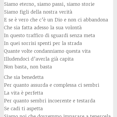
Siamo eterno, siamo passi, siamo storie
Siamo figli della nostra verità
E se è vero che c’è un Dio e non ci abbandona
Che sia fatta adesso la sua volontà
In questo traffico di sguardi senza meta
In quei sorrisi spenti per la strada
Quante volte condanniamo questa vita
Illudendoci d’averla già capita
Non basta, non basta
Che sia benedetta
Per quanto assurda e complessa ci sembri
La vita è perfetta
Per quanto sembri incoerente e testarda
Se cadi ti aspetta
Siamo noi che dovremmo imparare a tenercela