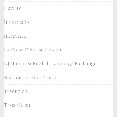
How To
Intermedio
Intervista
La Frase Della Settimana
NJ Italian & English Language Exchange
Raccontami Una Storia
Traduzioni
Trascrizioni