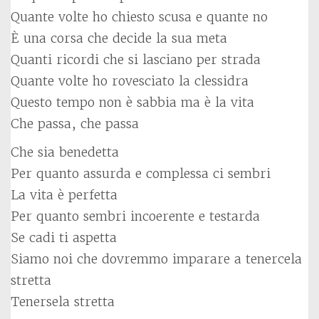
Quante volte ho chiesto scusa e quante no
È una corsa che decide la sua meta
Quanti ricordi che si lasciano per strada
Quante volte ho rovesciato la clessidra
Questo tempo non è sabbia ma è la vita
Che passa, che passa
Che sia benedetta
Per quanto assurda e complessa ci sembri
La vita è perfetta
Per quanto sembri incoerente e testarda
Se cadi ti aspetta
Siamo noi che dovremmo imparare a tenercela
stretta
Tenersela stretta