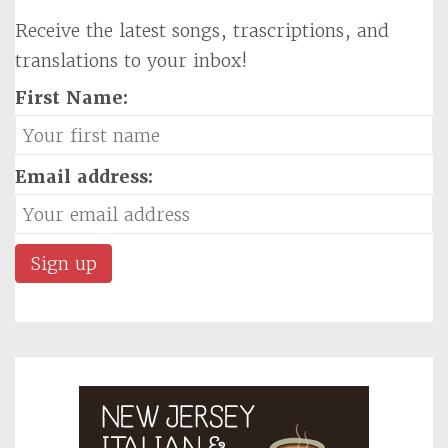
Receive the latest songs, trascriptions, and
translations to your inbox!
First Name:
Email address: