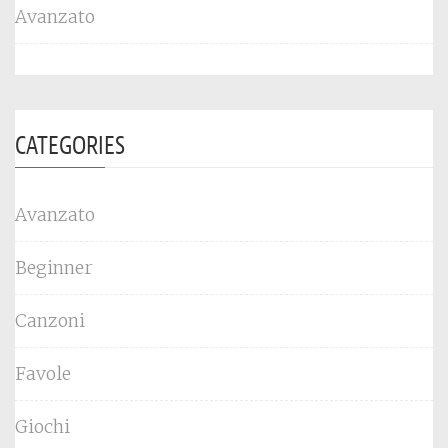
Avanzato
CATEGORIES
Avanzato
Beginner
Canzoni
Favole
Giochi