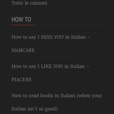
Tutte le canzoni
HOW TO
How to say I MISS YOU in Italian –
MANCARE
How to say I LIKE YOU in Italian –
PIACERE
How to read books in Italian (when your
Italian isn’t so good)