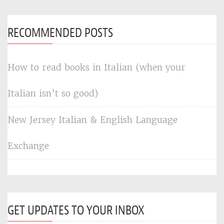
RECOMMENDED POSTS
How to read books in Italian (when your
Italian isn’t so good)
New Jersey Italian & English Language
Exchange
GET UPDATES TO YOUR INBOX