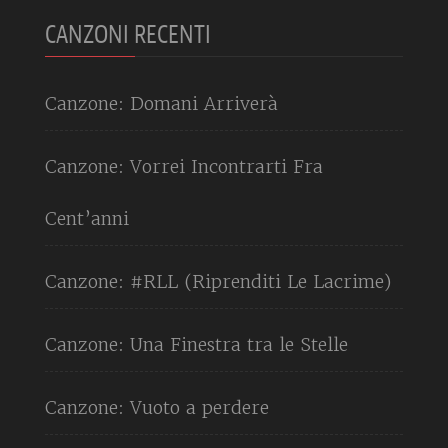
CANZONI RECENTI
Canzone: Domani Arriverà
Canzone: Vorrei Incontrarti Fra
Cent’anni
Canzone: #RLL (Riprenditi Le Lacrime)
Canzone: Una Finestra tra le Stelle
Canzone: Vuoto a perdere