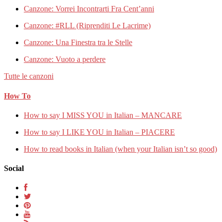
Canzone: Vorrei Incontrarti Fra Cent’anni
Canzone: #RLL (Riprenditi Le Lacrime)
Canzone: Una Finestra tra le Stelle
Canzone: Vuoto a perdere
Tutte le canzoni
How To
How to say I MISS YOU in Italian – MANCARE
How to say I LIKE YOU in Italian – PIACERE
How to read books in Italian (when your Italian isn’t so good)
Social