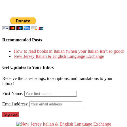
Recommended Posts
How to read books in Italian (when your Italian isn’t so good)
New Jersey Italian & English Language Exchange
Get Updates to Your Inbox
Receive the latest songs, trascriptions, and translations to your
inbox!
First Name:
Email address: