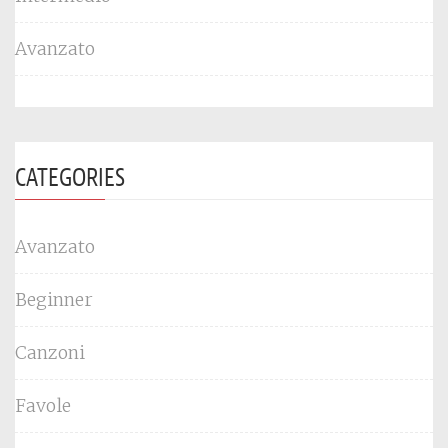
Avanzato
CATEGORIES
Avanzato
Beginner
Canzoni
Favole