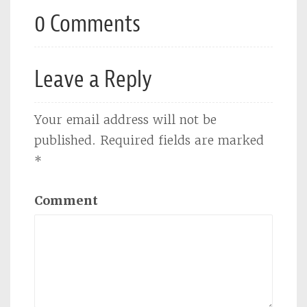
0 Comments
Leave a Reply
Your email address will not be
published.
Required fields are marked
*
Comment