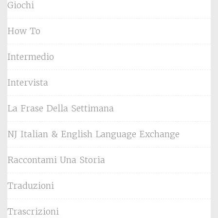
Giochi
How To
Intermedio
Intervista
La Frase Della Settimana
NJ Italian & English Language Exchange
Raccontami Una Storia
Traduzioni
Trascrizioni