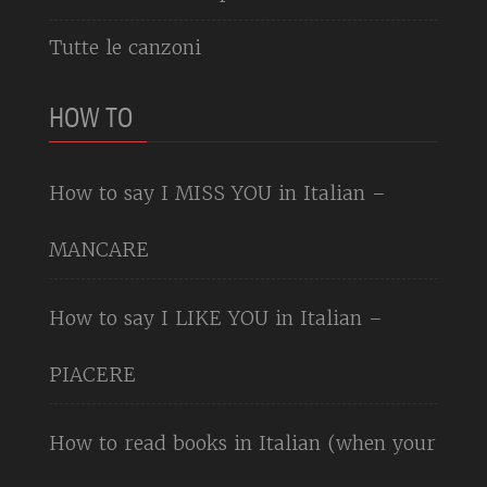
Tutte le canzoni
HOW TO
How to say I MISS YOU in Italian –
MANCARE
How to say I LIKE YOU in Italian –
PIACERE
How to read books in Italian (when your