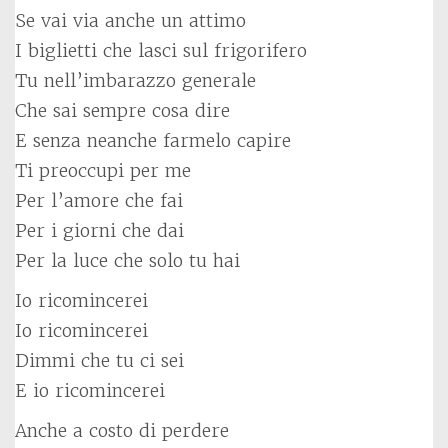
Se vai via anche un attimo
I biglietti che lasci sul frigorifero
Tu nell’imbarazzo generale
Che sai sempre cosa dire
E senza neanche farmelo capire
Ti preoccupi per me
Per l’amore che fai
Per i giorni che dai
Per la luce che solo tu hai
Io ricomincerei
Io ricomincerei
Dimmi che tu ci sei
E io ricomincerei
Anche a costo di perdere