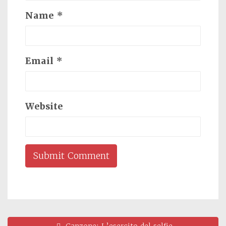
Name
*
Email
*
Website