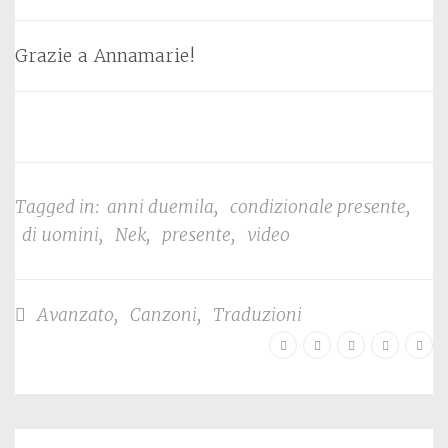
Grazie a Annamarie!
Tagged in:
anni duemila
,
condizionale presente
,
di uomini
,
Nek
,
presente
,
video
Avanzato
,
Canzoni
,
Traduzioni