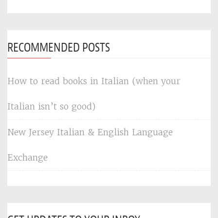
RECOMMENDED POSTS
How to read books in Italian (when your
Italian isn’t so good)
New Jersey Italian & English Language
Exchange