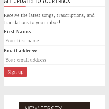
GET UPDATES TO YOUR INBOX
Receive the latest songs, trascriptions, and
translations to your inbox!
First Name:
Email address: