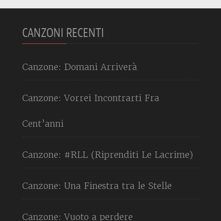
CANZONI RECENTI
Canzone: Domani Arriverà
Canzone: Vorrei Incontrarti Fra
Cent’anni
Canzone: #RLL (Riprenditi Le Lacrime)
Canzone: Una Finestra tra le Stelle
Canzone: Vuoto a perdere