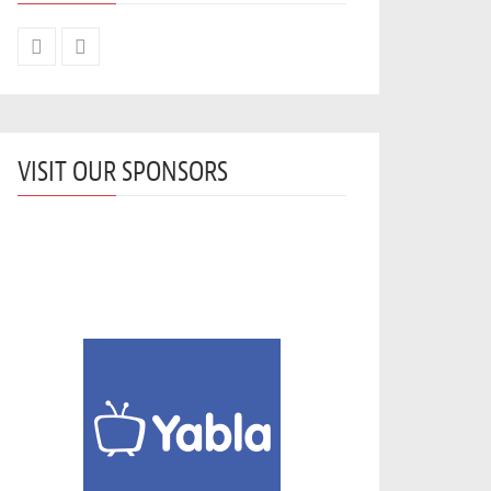
VISIT OUR SPONSORS