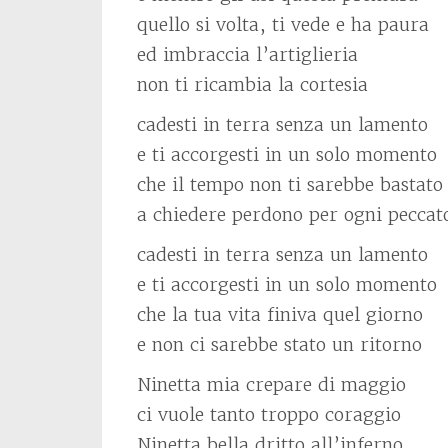
quello si volta, ti vede e ha paura
ed imbraccia l’artiglieria
non ti ricambia la cortesia
cadesti in terra senza un lamento
e ti accorgesti in un solo momento
che il tempo non ti sarebbe bastato
a chiedere perdono per ogni peccat
cadesti in terra senza un lamento
e ti accorgesti in un solo momento
che la tua vita finiva quel giorno
e non ci sarebbe stato un ritorno
Ninetta mia crepare di maggio
ci vuole tanto troppo coraggio
Ninetta bella dritto all’inferno