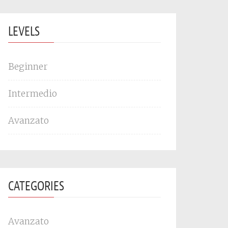
LEVELS
Beginner
Intermedio
Avanzato
CATEGORIES
Avanzato