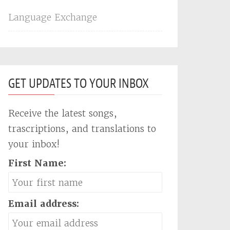
Language Exchange
GET UPDATES TO YOUR INBOX
Receive the latest songs,
trascriptions, and translations to
your inbox!
First Name:
Email address: