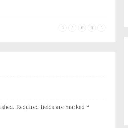
ished.
Required fields are marked
*