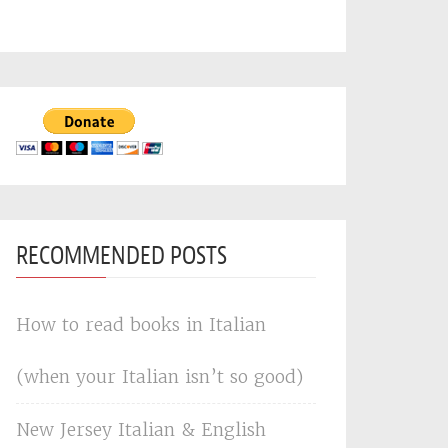
RECOMMENDED POSTS
How to read books in Italian
(when your Italian isn’t so good)
New Jersey Italian & English