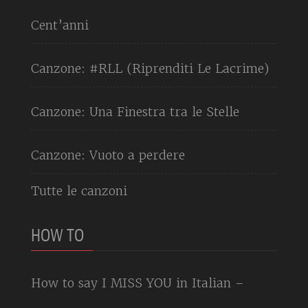
Cent’anni
Canzone: #RLL (Riprenditi Le Lacrime)
Canzone: Una Finestra tra le Stelle
Canzone: Vuoto a perdere
Tutte le canzoni
HOW TO
How to say I MISS YOU in Italian –