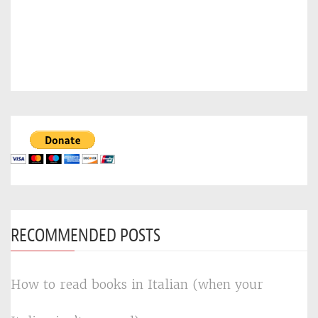
RECOMMENDED POSTS
How to read books in Italian (when your