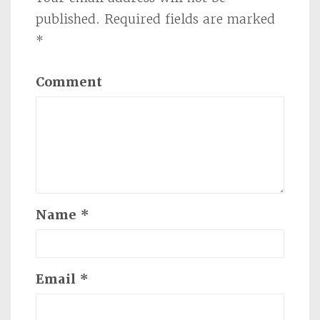
published.
Required fields are marked
*
Comment
Name
*
Email
*