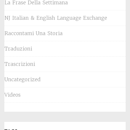
La Frase Della Settimana
NJ Italian & English Language Exchange
Raccontami Una Storia
Traduzioni
Trascrizioni
Uncategorized
Videos