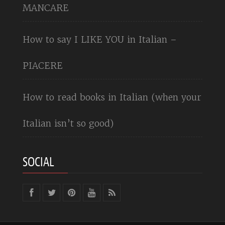
MANCARE
How to say I LIKE YOU in Italian –
PIACERE
How to read books in Italian (when your
Italian isn’t so good)
SOCIAL