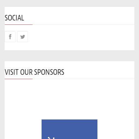
SOCIAL
VISIT OUR SPONSORS