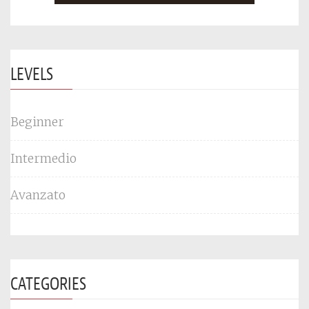
LEVELS
Beginner
Intermedio
Avanzato
CATEGORIES