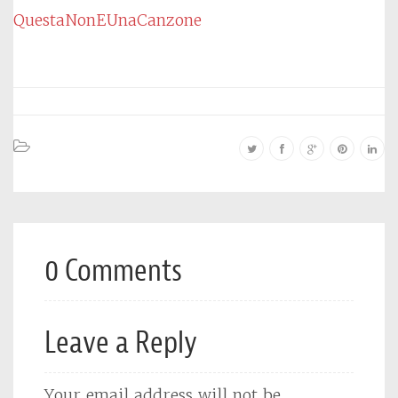
QuestaNonEUnaCanzone
0 Comments
Leave a Reply
Your email address will not be