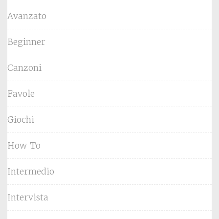
Avanzato
Beginner
Canzoni
Favole
Giochi
How To
Intermedio
Intervista