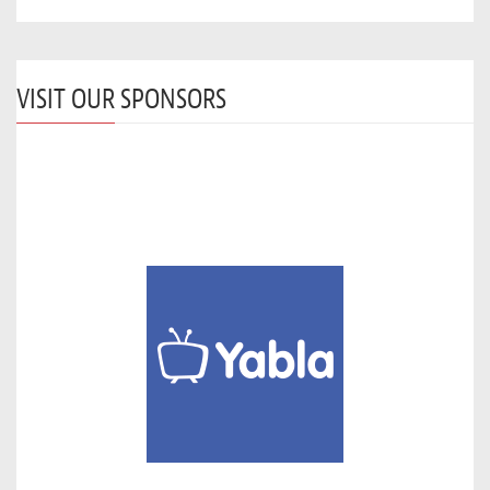
VISIT OUR SPONSORS