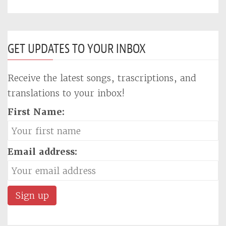
GET UPDATES TO YOUR INBOX
Receive the latest songs, trascriptions, and
translations to your inbox!
First Name:
Email address: