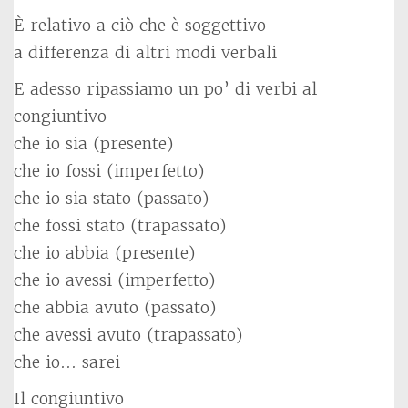
È relativo a ciò che è soggettivo
a differenza di altri modi verbali
E adesso ripassiamo un po’ di verbi al
congiuntivo
che io sia (presente)
che io fossi (imperfetto)
che io sia stato (passato)
che fossi stato (trapassato)
che io abbia (presente)
che io avessi (imperfetto)
che abbia avuto (passato)
che avessi avuto (trapassato)
che io… sarei
Il congiuntivo