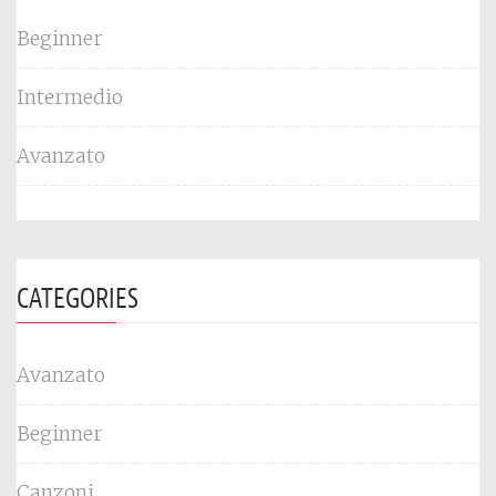
Beginner
Intermedio
Avanzato
CATEGORIES
Avanzato
Beginner
Canzoni