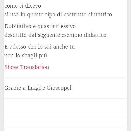
come ti dicevo
si usa in questo tipo di costrutto sintattico
Dubitativo e quasi riflessivo
descritto dal seguente esempio didattico
E adesso che lo sai anche tu
non lo sbagli più
Show Translation
Grazie a Luigi e Giuseppe!