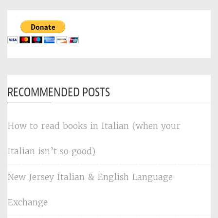
RECOMMENDED POSTS
How to read books in Italian (when your
Italian isn’t so good)
New Jersey Italian & English Language
Exchange