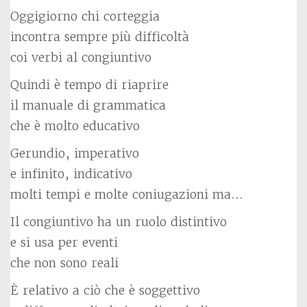
Oggigiorno chi corteggia
incontra sempre più difficoltà
coi verbi al congiuntivo
Quindi è tempo di riaprire
il manuale di grammatica
che è molto educativo
Gerundio, imperativo
e infinito, indicativo
molti tempi e molte coniugazioni ma…
Il congiuntivo ha un ruolo distintivo
e si usa per eventi
che non sono reali
È relativo a ciò che è soggettivo