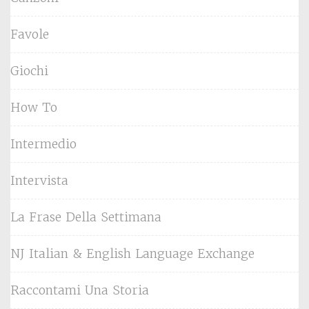
Favole
Giochi
How To
Intermedio
Intervista
La Frase Della Settimana
NJ Italian & English Language Exchange
Raccontami Una Storia