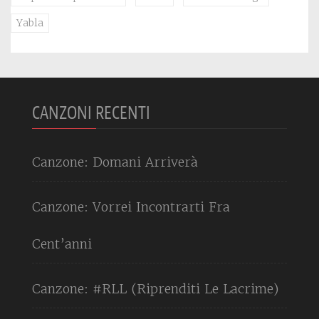
Yabla
CANZONI RECENTI
Canzone: Domani Arriverà
Canzone: Vorrei Incontrarti Fra
Cent’anni
Canzone: #RLL (Riprenditi Le Lacrime)