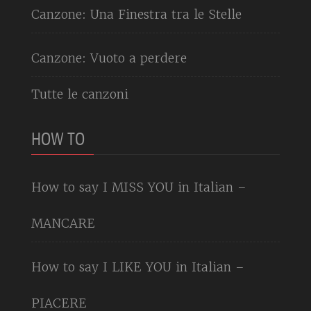
Canzone: Una Finestra tra le Stelle
Canzone: Vuoto a perdere
Tutte le canzoni
HOW TO
How to say I MISS YOU in Italian –
MANCARE
How to say I LIKE YOU in Italian –
PIACERE