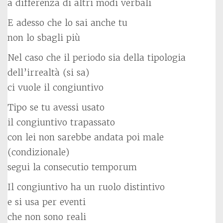
a differenza di altri modi verbali
E adesso che lo sai anche tu
non lo sbagli più
Nel caso che il periodo sia della tipologia
dell’irrealtà (si sa)
ci vuole il congiuntivo
Tipo se tu avessi usato
il congiuntivo trapassato
con lei non sarebbe andata poi male
(condizionale)
segui la consecutio temporum
Il congiuntivo ha un ruolo distintivo
e si usa per eventi
che non sono reali