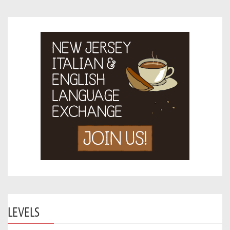
LEVELS